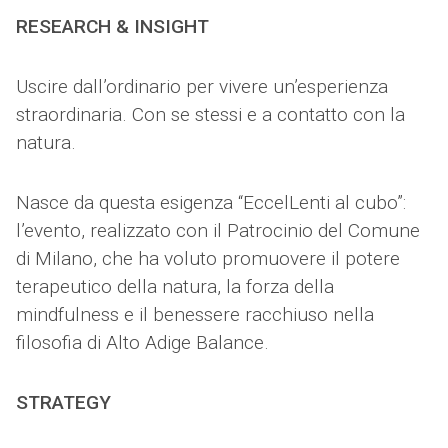
RESEARCH & INSIGHT
Uscire dall’ordinario per vivere un’esperienza
straordinaria. Con se stessi e a contatto con la
natura.
Nasce da questa esigenza “EccelLenti al cubo”:
l’evento, realizzato con il Patrocinio del Comune
di Milano, che ha voluto promuovere il potere
terapeutico della natura, la forza della
mindfulness e il benessere racchiuso nella
filosofia di Alto Adige Balance.
STRATEGY