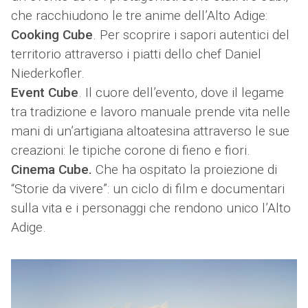
che racchiudono le tre anime dell’Alto Adige:
Cooking Cube
. Per scoprire i sapori autentici del
territorio attraverso i piatti dello chef Daniel
Niederkofler.
Event Cube
. Il cuore dell’evento, dove il legame
tra tradizione e lavoro manuale prende vita nelle
mani di un’artigiana altoatesina attraverso le sue
creazioni: le tipiche corone di fieno e fiori.
Cinema Cube.
Che ha ospitato la proiezione di
“Storie da vivere”: un ciclo di film e documentari
sulla vita e i personaggi che rendono unico l’Alto
Adige.