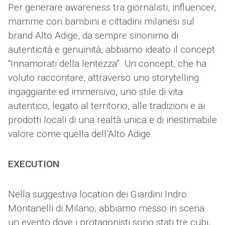
Per generare awareness tra giornalisti, influencer,
mamme con bambini e cittadini milanesi sul
brand Alto Adige, da sempre sinonimo di
autenticità e genuinità, abbiamo ideato il concept
“Innamorati della lentezza”. Un concept, che ha
voluto raccontare, attraverso uno storytelling
ingaggiante ed immersivo, uno stile di vita
autentico, legato al territorio, alle tradizioni e ai
prodotti locali di una realtà unica e di inestimabile
valore come quella dell’Alto Adige.
EXECUTION
Nella suggestiva location dei Giardini Indro
Montanelli di Milano, abbiamo messo in scena
un evento dove i protagonisti sono stati tre cubi,